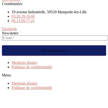
Coordonnées
19 avenue Industrielle, 59520 Marquette-lez-Lille
03.20.39.19.69
06.13.09.77.21
Facebook
Newsletter
Mentions légales
Politique de confidentialité
Menu
Mentions légales
Politique de confidentialité