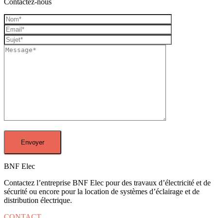
Contactez-nous
BNF Elec
Contactez l’entreprise BNF Elec pour des travaux d’électricité et de
sécurité ou encore pour la location de systèmes d’éclairage et de
distribution électrique.
CONTACT