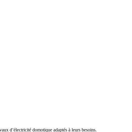
avaux d’électricité domotique adaptés à leurs besoins.