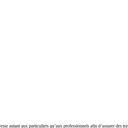
esse autant aux particuliers qu’aux professionnels afin d’assurer des tr