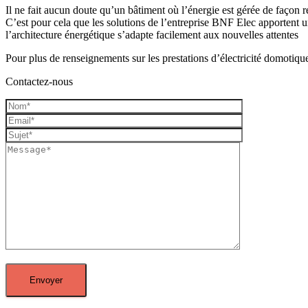
Il ne fait aucun doute qu’un bâtiment où l’énergie est gérée de façon r
C’est pour cela que les solutions de l’entreprise BNF Elec apportent u
l’architecture énergétique s’adapte facilement aux nouvelles attentes
Pour plus de renseignements sur les prestations d’électricité domotiqu
Contactez-nous