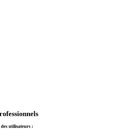
rofessionnels
es utilisateurs :