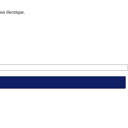
ion électrique.