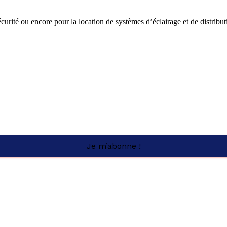
curité ou encore pour la location de systèmes d’éclairage et de distribut