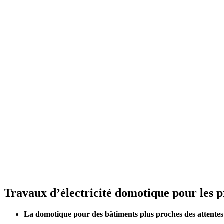
Travaux d’électricité domotique pour les p
La domotique pour des bâtiments plus proches des attentes d