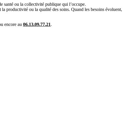
e santé ou la collectivité publique qui l’occupe.
la productivité ou la qualité des soins. Quand les besoins évoluent,
 ou encore au
06.13.09.77.21
.