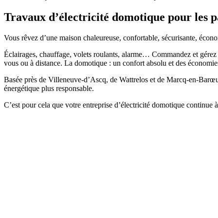
Travaux d’électricité domotique pour les p
Vous rêvez d’une maison chaleureuse, confortable, sécurisante, économ
Éclairages, chauffage, volets roulants, alarme… Commandez et gérez f
vous ou à distance. La domotique : un confort absolu et des économie
Basée près de Villeneuve-d’Ascq, de Wattrelos et de Marcq-en-Barœul,
énergétique plus responsable.
C’est pour cela que votre entreprise d’électricité domotique continue à 