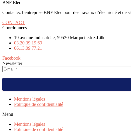
BNF Elec
Contactez l’entreprise BNF Elec pour des travaux d’électricité et de sé
CONTACT
Coordonnées
19 avenue Industrielle, 59520 Marquette-lez-Lille
03.20.39.19.69
06.13.09.77.21
Facebook
Newsletter
Mentions légales
Politique de confidentialité
Menu
Mentions légales
Politique de confidentialité