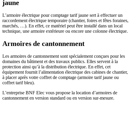
jaune
L’armoire électrique pour comptage tarif jaune sert à effectuer un
raccordement électrique temporaire (chantier, foires et fêtes foraines,
marchés, …). En effet, ce matériel peut être installé dans un local
technique, une armoire extérieure ou encore une colonne électrique.
Armoires de cantonnement
Les armoires de cantonnement sont spécialement conçues pour les
domaines du bâtiment et des travaux publics.
Elles
servent à la
protection ainsi qu’à la distribution électrique. En effet, cet
équipement fournit l’alimentation électrique des cabines de chantier,
à placer après votre coffret de comptage (armoire tarif jaune ou
coffret tarif bleu).
L’entreprise BNF Elec vous propose la location d’armoires de
cantonnement en version standard ou en version sur-mesure.