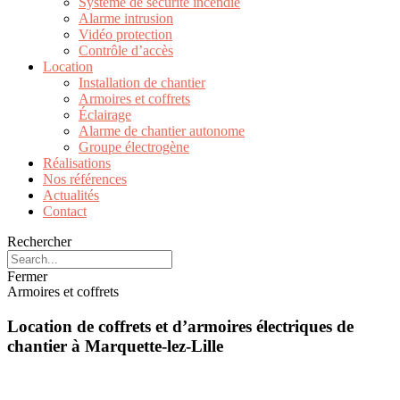
Système de sécurité incendie
Alarme intrusion
Vidéo protection
Contrôle d’accès
Location
Installation de chantier
Armoires et coffrets
Éclairage
Alarme de chantier autonome
Groupe électrogène
Réalisations
Nos références
Actualités
Contact
Rechercher
Fermer
Armoires et coffrets
Location de coffrets et d’armoires électriques de
chantier à Marquette-lez-Lille