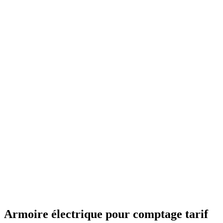
Armoire électrique pour comptage tarif