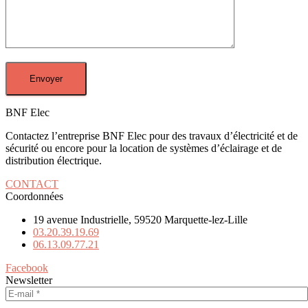
BNF Elec
Contactez l’entreprise BNF Elec pour des travaux d’électricité et de
sécurité ou encore pour la location de systèmes d’éclairage et de
distribution électrique.
CONTACT
Coordonnées
19 avenue Industrielle, 59520 Marquette-lez-Lille
03.20.39.19.69
06.13.09.77.21
Facebook
Newsletter