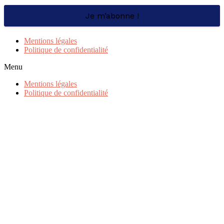
Mentions légales
Politique de confidentialité
Menu
Mentions légales
Politique de confidentialité