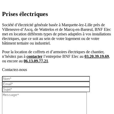
Prises électriques
Société d’électricité générale basée à Marquette-lez-Lille près de
Villeneuve-d’Ascq, de Wattrelos et de Marcq-en-Barœul, BNF Elec
met en location différents types de prises adaptées à vos installations
électriques, que ce soit au sein de votre logement ou de votre
bâtiment tertiaire ou industriel.
Pour la location de coffrets et d’armoires électriques de chantier,
n’hésitez pas à
contacter
l’entreprise BNF Elec au
03.20.39.19.69
,
ou encore au
06.13.09.77.21
.
Contactez-nous