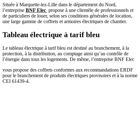
Située à Marquette-lez-Lille dans le département du Nord,
l’entreprise
BNF Elec
propose à une clientèle de professionnels et
de particuliers de louer, selon ses conditions générales de location,
une large gamme de coffrets et armoires électriques de chantier.
Tableau électrique à tarif bleu
Le tableau électrique à tarif bleu est destiné au branchement, à la
protection, à la distribution, au comptage ainsi qu’au contrôle de
l’énergie dans tous les logements. De même, l’entreprise BNF Elec
vous
propose
des coffrets conformes aux recommandations ERDF
pour le branchement de produits électriques provisoires et à la norme
CEI 61439-4.