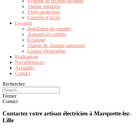
Système de sécurité incendie
Alarme intrusion
Vidéo protection
Contrôle d’accès
Location
Installation de chantier
Armoires et coffrets
Éclairage
Alarme de chantier autonome
Groupe électrogène
Réalisations
Nos références
Actualités
Contact
Rechercher
Fermer
Contact
Contactez votre artisan électricien à Marquette-lez-
Lille