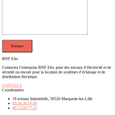
BNF Elec
Contactez l’entreprise BNF Elec pour des travaux d’électricité et de
sécurité ou encore pour la location de systèmes d’éclairage et de
distribution électrique.
CONTACT
Coordonnées
19 avenue Industrielle, 59520 Marquette-lez-Lille
03.20.39.19.69
06.13.09.77.21