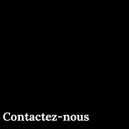
Contactez-nous