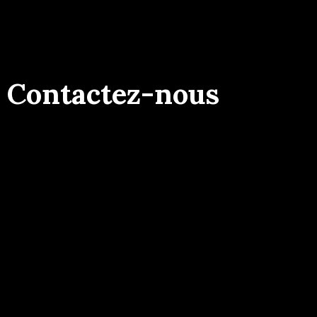
Contactez-nous