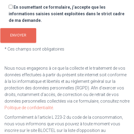
En soumettant ce formulaire, j’accepte que les
informations saisies soient exploitées dans le strict cadre
de ma demande.
* Ces champs sont obligatoires
Nous nous engageons à ce que la collecte et le traitement de vos
données effectuées à partir du présent site internet soit conforme
à la loi informatique et libertés et au règlement général sur la
protection des données personnelles (RGPD). Afin d’exercer vos
droits, notamment d’accès, de correction ou de retrait de vos
données personnelles collectées via ce formulaire, consultez notre
Politique de confidentialité
.
Conformément à l’article L 223-2 du code de la consommation,
nous vous informons que vous pouvez à toute moment vous
inscrire sur le site BLOCTEL sur la liste d’opposition au