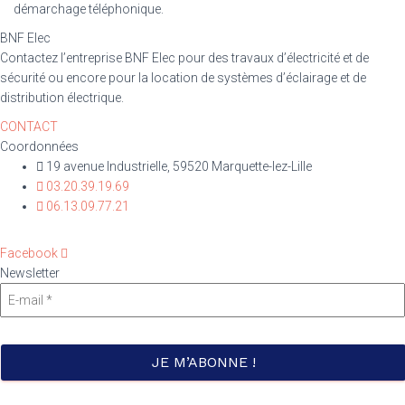
démarchage téléphonique.
BNF Elec
Contactez l’entreprise BNF Elec pour des travaux d’électricité et de
sécurité ou encore pour la location de systèmes d’éclairage et de
distribution électrique.
CONTACT
Coordonnées
19 avenue Industrielle, 59520 Marquette-lez-Lille
03.20.39.19.69
06.13.09.77.21
Facebook
Newsletter