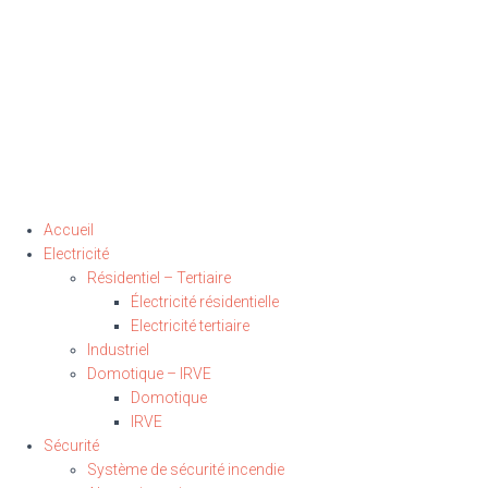
Accueil
Electricité
Résidentiel – Tertiaire
Électricité résidentielle
Electricité tertiaire
Industriel
Domotique – IRVE
Domotique
IRVE
Sécurité
Système de sécurité incendie