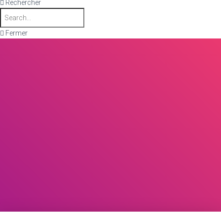
Rechercher
Fermer