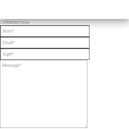
Contactez-nous