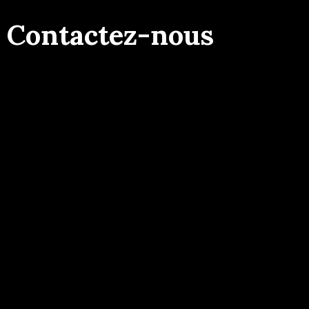
Contactez-nous