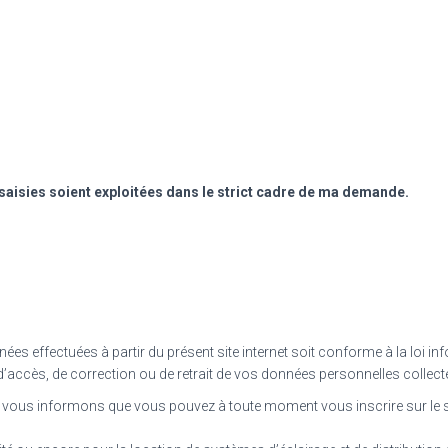
saisies soient exploitées dans le strict cadre de ma demande.
s effectuées à partir du présent site internet soit conforme à la loi inf
accès, de correction ou de retrait de vos données personnelles collecté
vous informons que vous pouvez à toute moment vous inscrire sur le si