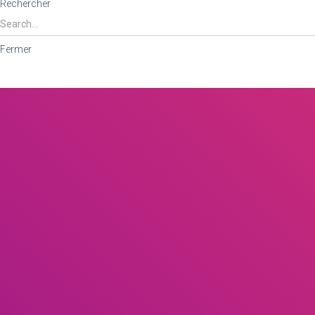
Rechercher
Fermer