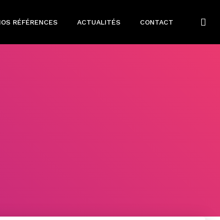
NOS RÉFÉRENCES
ACTUALITÉS
CONTACT