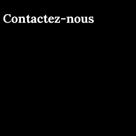
Contactez-nous