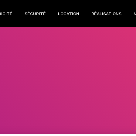
ICITÉ
SÉCURITÉ
LOCATION
RÉALISATIONS