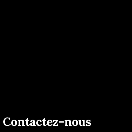
Contactez-nous