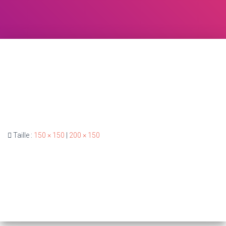
Taille :
150 × 150
|
200 × 150