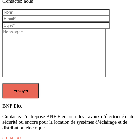
Contactez-nous
BNF Elec
Contactez l’entreprise BNF Elec pour des travaux d’électricité et de
sécurité ou encore pour la location de systèmes d’éclairage et de
distribution électrique.
CONTACT