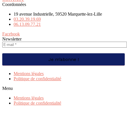
Coordonnées
19 avenue Industrielle, 59520 Marquette-lez-Lille
03.20.39.19.69
06.13.09.77.21
Facebook
Newsletter
Mentions légales
Politique de confidentialité
Menu
Mentions légales
Politique de confidentialité