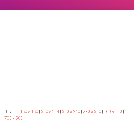
Taille :
150 × 150
|
300 × 214
|
360 × 240
|
230 × 350
|
160 × 160
|
700 × 500