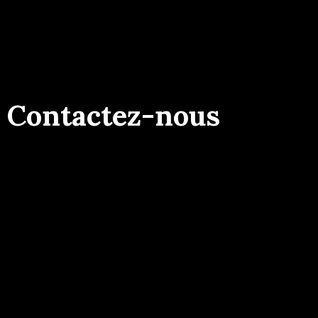
Contactez-nous