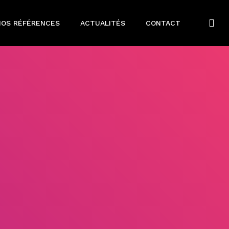
NOS RÉFÉRENCES
ACTUALITÉS
CONTACT