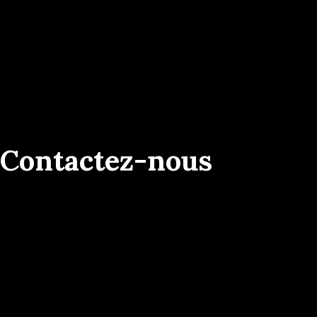
Contactez-nous