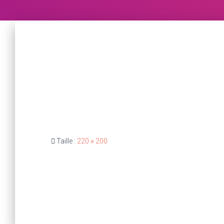
Taille :
220 × 200