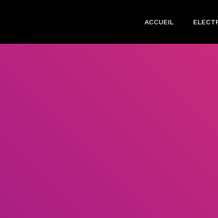
ACCUEIL
ELECTR