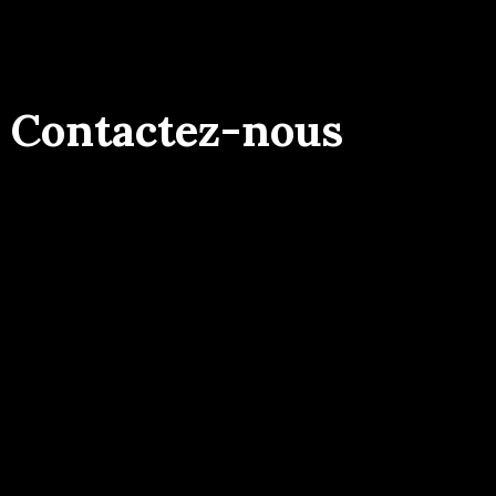
Contactez-nous