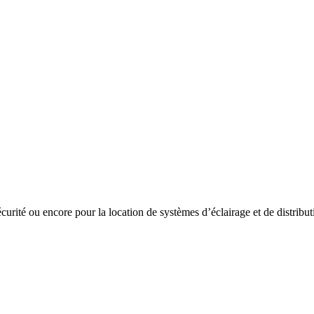
curité ou encore pour la location de systèmes d’éclairage et de distribut