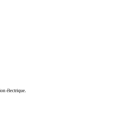
ion électrique.