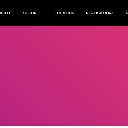
ICITÉ
SÉCURITÉ
LOCATION
RÉALISATIONS