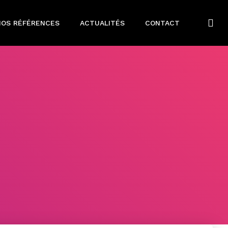
NOS RÉFÉRENCES
ACTUALITÉS
CONTACT