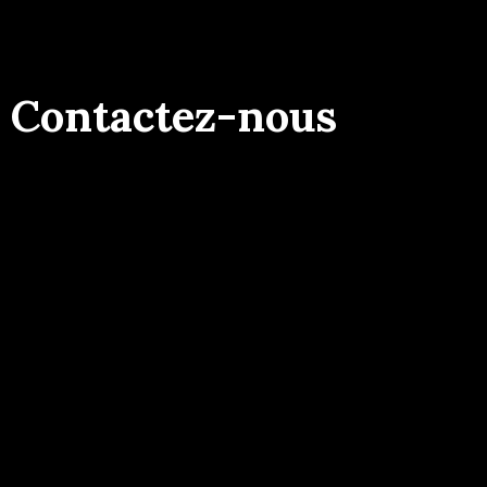
Contactez-nous